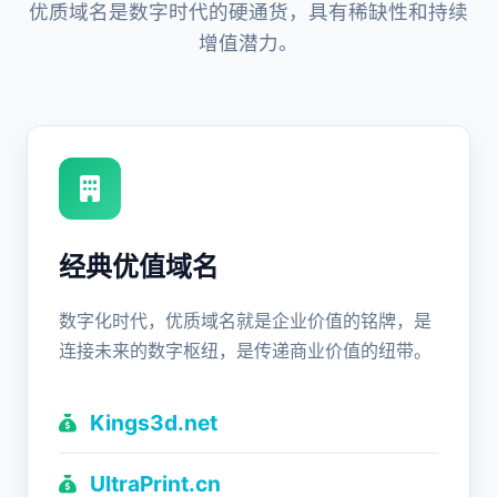
优质域名是数字时代的硬通货，具有稀缺性和持续
增值潜力。
经典优值域名
数字化时代，优质域名就是企业价值的铭牌，是
连接未来的数字枢纽，是传递商业价值的纽带。
Kings3d.net
UltraPrint.cn