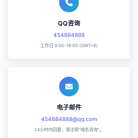
QQ咨询
454884888
工作日 9:00-18:00 (GMT+8)
电子邮件
454884888@qq.com
24小时内回复，请注明"域名咨询"。