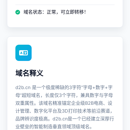
域名状态：正常，可立即转移！
域名释义
d2b.cn 是一个极度稀缺的3字符“字母+数字+字
母”超短域名，长度仅3个字符，兼具数字与字母
双重属性。该域名精准锚定企业级B2B电商、设
计管理、数字化平台及3D打印技术等前沿赛道，
品牌辨识度极高。d2b.cn是一个已经建立深厚行
业壁垒的智能制造垂直领域顶级域名。