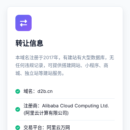
转让信息
本域名注册于2017年，有建站有大型数据库，无
任何违规记录，可提供搭建网站、小程序、商
城、独立站等建站服务。
域名：d2b.cn
注册商：Alibaba Cloud Computing Ltd.
(阿里云计算有限公司)
交易平台：阿里云万网