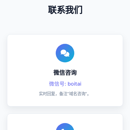
联系我们
微信咨询
微信号: boitai
实时回复，备注"域名咨询"。