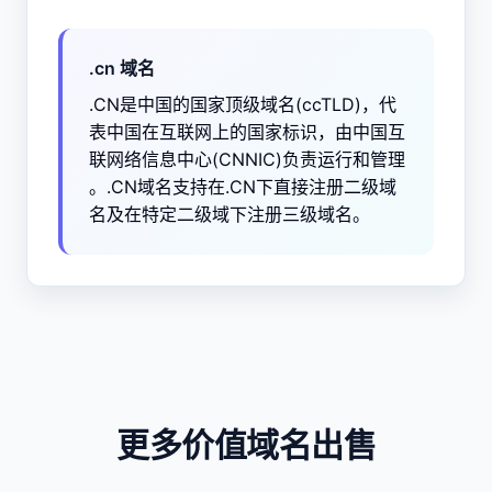
.cn 域名
.CN是中国的国家顶级域名(ccTLD)，代
表中国在互联网上的国家标识，由中国互
联网络信息中心(CNNIC)负责运行和管理
。.CN域名支持在.CN下直接注册二级域
名及在特定二级域下注册三级域名。
更多价值域名出售