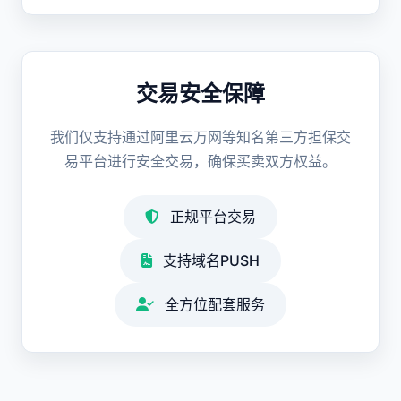
交易安全保障
我们仅支持通过阿里云万网等知名第三方担保交
易平台进行安全交易，确保买卖双方权益。
正规平台交易
支持域名PUSH
全方位配套服务