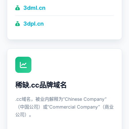
3dml.cn
3dpl.cn
稀缺.cc品牌域名
.cc域名，被业内解释为“Chinese Company”
（中国公司）或“Commercial Company”（商业
公司）。